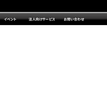
イベント
法人向けサービス
お問い合わせ