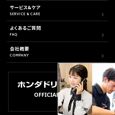
サービス&ケア
SERVICE & CARE
よくあるご質問
FAQ
会社概要
COMPANY