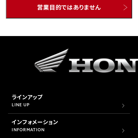
営業目的ではありません
ホンダドリーム 所沢
ホンダドリーム 大宮
ホンダドリーム 狭山
ホンダドリーム 東浦和
ホンダドリーム 草加
ラインアップ
ホンダドリーム 新座
LINE UP
インフォメーション
茨城県
INFORMATION
ホンダドリーム 水戸北