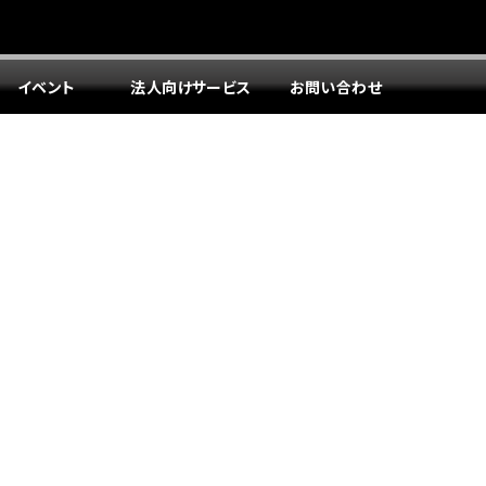
イベント
法人向けサービス
お問い合わせ