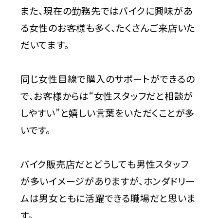
また、現在の勤務先ではバイクに興味があ
る女性のお客様も多く、たくさんご来店いた
だいてます。
同じ女性目線で購入のサポートができるの
で、お客様からは“女性スタッフだと相談が
しやすい”と嬉しい言葉をいただくことが多
いです。
バイク販売店だとどうしても男性スタッフ
が多いイメージがありますが、ホンダドリー
ムは男女ともに活躍できる職場だと思いま
す。