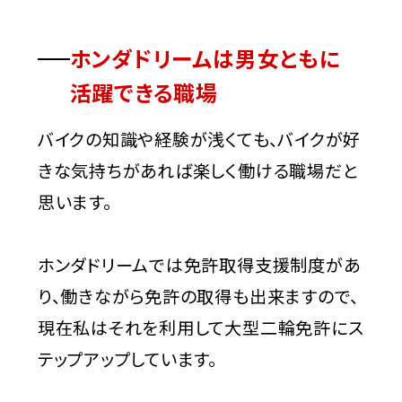
ホンダドリームは男女ともに
活躍できる職場
バイクの知識や経験が浅くても、バイクが好
きな気持ちがあれば楽しく働ける職場だと
思います。
ホンダドリームでは免許取得支援制度があ
り、働きながら免許の取得も出来ますので、
現在私はそれを利用して大型二輪免許にス
テップアップしています。