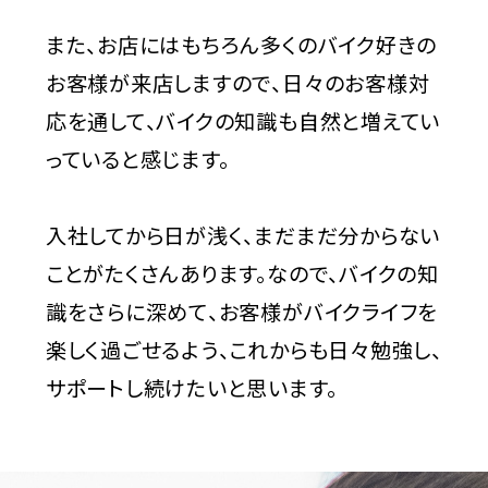
また、お店にはもちろん多くのバイク好きの
お客様が来店しますので、日々のお客様対
応を通して、バイクの知識も自然と増えてい
っていると感じます。
入社してから日が浅く、まだまだ分からない
ことがたくさんあります。なので、バイクの知
識をさらに深めて、お客様がバイクライフを
楽しく過ごせるよう、これからも日々勉強し、
サポートし続けたいと思います。