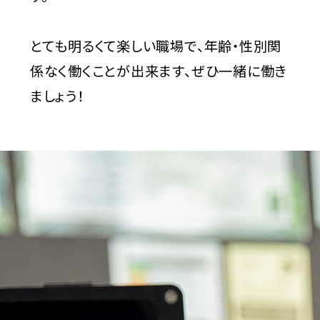
とても明るくて楽しい職場で、年齢・性別関
係なく働くことが出来ます、ぜひ一緒に働き
ましょう！