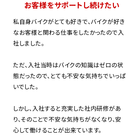
お客様をサポートし続けたい
私自身バイクがとても好きで、バイクが好き
なお客様と関わる仕事をしたかったので入
社しました。
ただ、入社当時はバイクの知識はゼロの状
態だったので、とても不安な気持ちでいっぱ
いでした。
しかし、入社すると充実した社内研修があ
り、そのことで不安な気持ちがなくなり、安
心して働けることが出来ています。