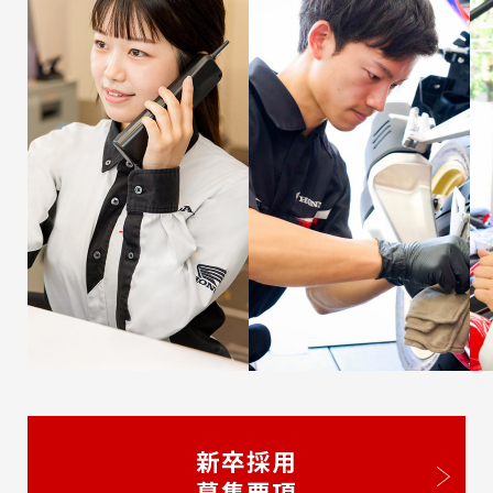
新卒採用
募集要項