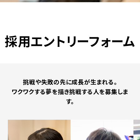
採用エントリーフォーム
挑戦や失敗の先に成長が生まれる。
ワクワクする夢を描き挑戦する人を募集しま
す。