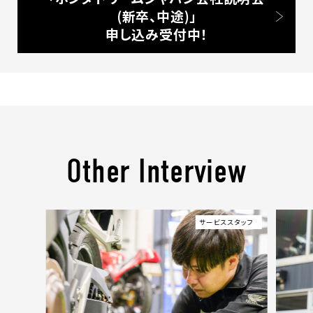
(新卒、中途)」
申し込み受付中！
Other Interview
サービススタッフ