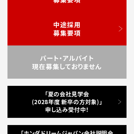
中途採用
募集要項
パート・アルバイト
現在募集しておりません
「夏の会社見学会
(2028年度 新卒の方対象)」
申し込み受付中！
「ホンダドリームジャパン会社説明会