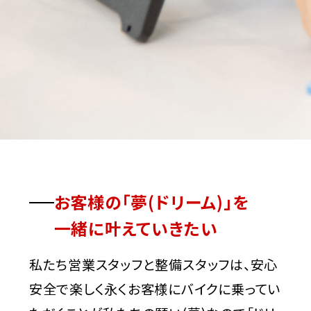
お客様の「夢(ドリーム)」を
一緒に叶えていきたい
私たち営業スタッフと整備スタッフは、安心
安全で楽しく永くお客様にバイクに乗ってい