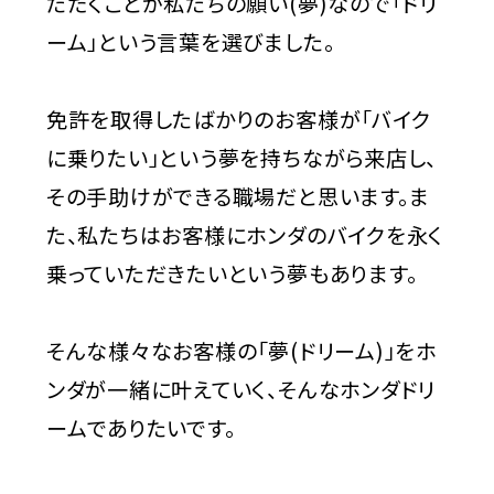
ただくことが私たちの願い(夢)なので「ドリ
ーム」という言葉を選びました。
免許を取得したばかりのお客様が「バイク
に乗りたい」という夢を持ちながら来店し、
その手助けができる職場だと思います。ま
た、私たちはお客様にホンダのバイクを永く
乗っていただきたいという夢もあります。
そんな様々なお客様の「夢(ドリーム)」をホ
ンダが一緒に叶えていく、そんなホンダドリ
ームでありたいです。