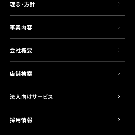
理念・方針
事業内容
会社概要
店舗検索
法人向けサービス
採用情報