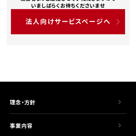
採用情報
いましばらくお待ちくださいませ
法人向けサービスページへ
お問い合わせ
店舗検索
理念・方針
事業内容