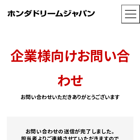
MEN
理念・方針
企業様向けお問い合
わせ
事業内容
お問い合わせいただきありがとうございます
会社概要
お問い合わせの送信が完了しました。
担当者よりご連絡させていただきますので