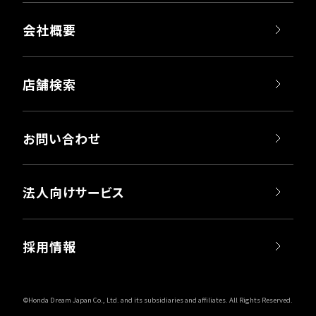
会社概要
店舗検索
お問い合わせ
法人向けサービス
採用情報
©Honda Dream Japan Co., Ltd. and its subsidiaries and affiliates. All Rights Reserved.