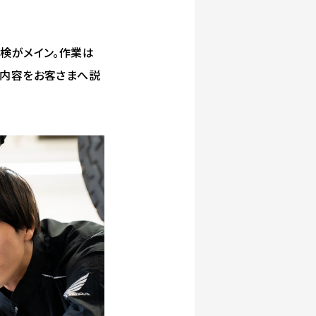
検がメイン。作業は
業内容をお客さまへ説