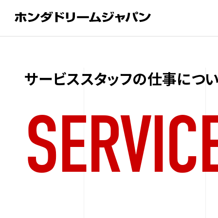
サービススタッフの仕事につ
SERVIC