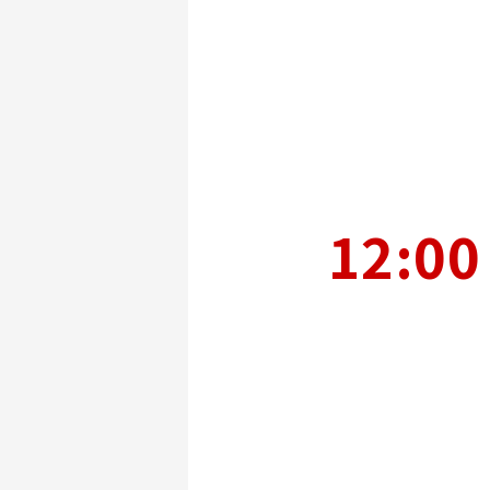
12:00