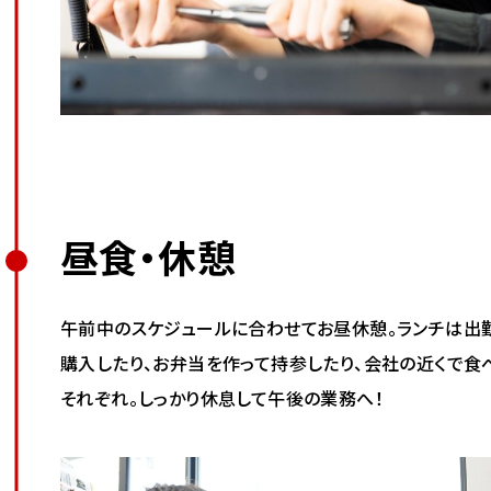
昼食・休憩
午前中のスケジュールに合わせてお昼休憩。ランチは出
購入したり、お弁当を作って持参したり、会社の近くで食
それぞれ。しっかり休息して午後の業務へ！