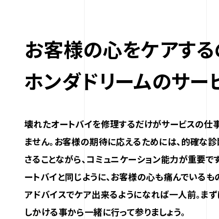
お客様の心をケアする
ホンダドリームのサー
壊れたオートバイを修理するだけがサービスの仕
ません。お客様の期待に応えるためには、的確な診
さることながら、コミュニケーション能力が重要で
ートバイと同じように、お客様の心も痛んでいるも
アドバイスでケア出来るようになれば一人前。まず
しかける事から一緒に行って参りましょう。