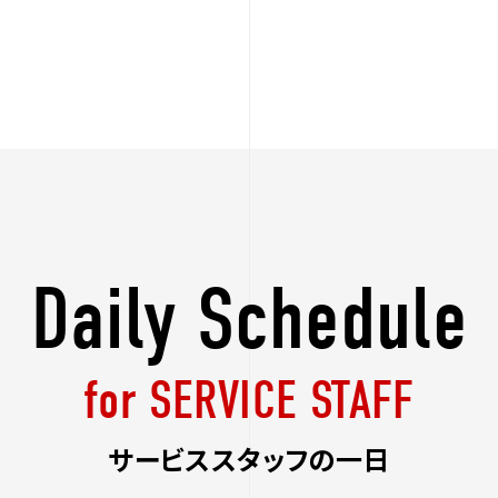
Daily Schedule
for SERVICE STAFF
サービススタッフの一日