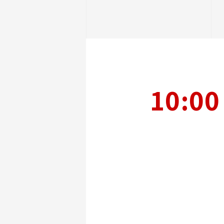
10:00