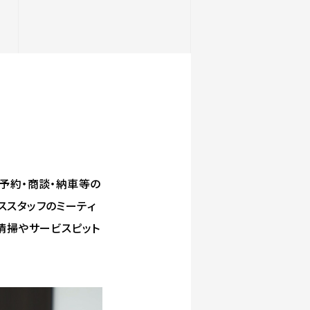
予約・商談・納車等の
ススタッフのミーティ
清掃やサービスピット