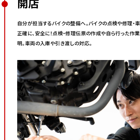
開店
自分が担当するバイクの整備へ。バイクの点検や修理・車
正確に、安全に！点検・修理伝票の作成や自ら行った作
明。車両の入庫や引き渡しの対応。