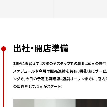
出社・開店準備
制服に着替えて、店舗の全スタッフでの朝礼。本日の来店
スケジュールや今月の販売進捗を共有。朝礼後にサービ
ングで、今日の予定を再確認。店舗オープンまでに、店内
の整理をして、1日がスタート！