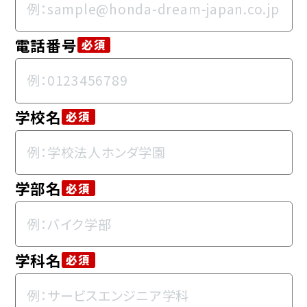
電話番号
必須
学校名
必須
学部名
必須
学科名
必須