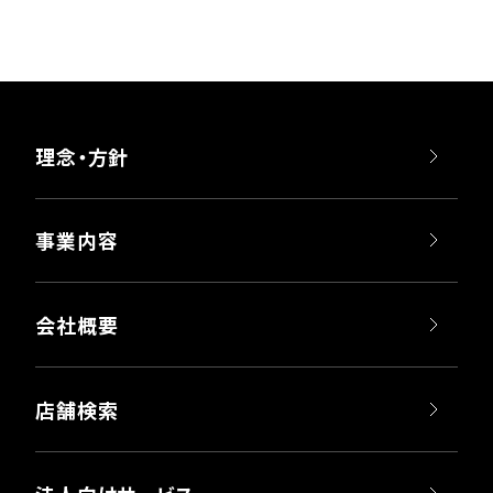
理念・方針
事業内容
会社概要
店舗検索