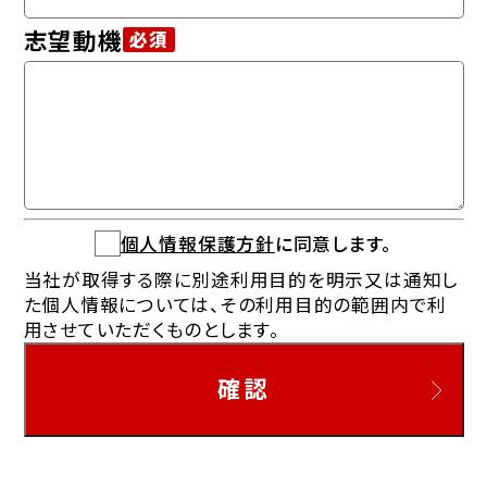
志望動機
必須
個人情報保護方針
に同意します。
当社が取得する際に別途利用目的を明示又は通知し
た個人情報については、その利用目的の範囲内で利
用させていただくものとします。
確認