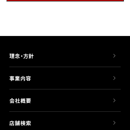
理念・方針
事業内容
会社概要
店舗検索