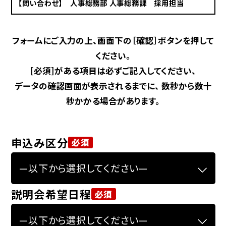
【問い合わせ】
人事総務部 人事総務課 採用担当
フォームにご入力の上、画面下の［確認］ボタンを押して
ください。
[必須]がある項目は必ずご記入してください、
データの確認画面が表示されるまでに、 数秒から数十
秒かかる場合があります。
申込み区分
必須
説明会希望日程
必須