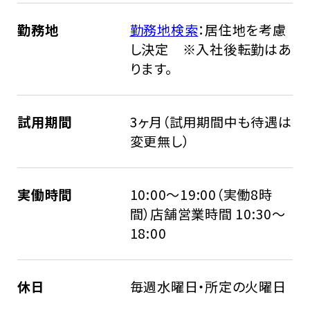
勤務地
勤務地検索
：居住地を考慮
し決定 ※入社後転勤はあ
ります。
試用期間
3ヶ月（試用期間中も待遇は
変更無し）
実働時間
10:00～19:00（実働8時
間）店舗営業時間 10:30～
18:00
休日
毎週水曜日・所定の火曜日