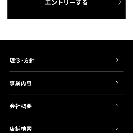
エントリーする
理念・方針
事業内容
会社概要
店舗検索