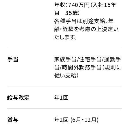
年収：740万円（入社15年
目 35歳）
各種手当は別途支給、年
齢・経験を考慮の上決定い
たします。
手当
家族手当/住宅手当/通勤手
当/時間外勤務手当（規則に
従い支給）
給与改定
年1回
賞与
年2回 (6月・12月)