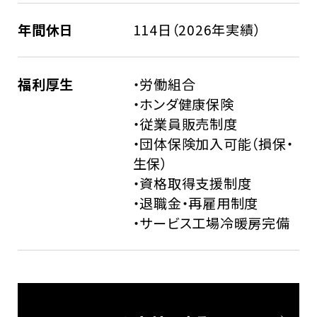
年間休日
114日（2026年実績）
福利厚生
・労働組合
・ホンダ健康保険
・従業員販売制度
・団体保険加入可能（損保・
生保）
・資格取得支援制度
・退職金・再雇用制度
・サービス工場冷暖房完備