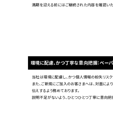
満期を迎える前にはご継続された内容を確認いた
環境に配慮、かつ丁寧な意向把握：ペー
当社は環境に配慮し、かつ個人情報の紛失リスク
また、ご新規にご加入のお客さまへは、対面によ
伝えするよう務めております。
説明不足がないよう、ひとつひとつ丁寧に意向把