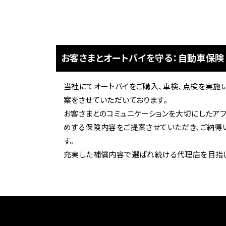
お客さまとオートバイを守る：自動車保険
当社にてオートバイをご購入、車検、点検を実施
案をさせていただいております。
お客さまとのコミュニケーションを大切にしたア
めする保険内容をご提案させていただき、ご納得
す。
充実した補償内容で選ばれ続ける代理店を目指し