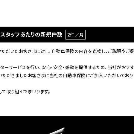
 スタッフあたりの新規件数
2件／月
いただいたお客さまに対し、自動車保険の内容を点検し、ご説明やご
フターサービスを行い、安心・安全・感動を提供するため、当社がおす
いただきましたお客さまに当社の自動車保険にご加入いただいており
て取り組んでまいります。