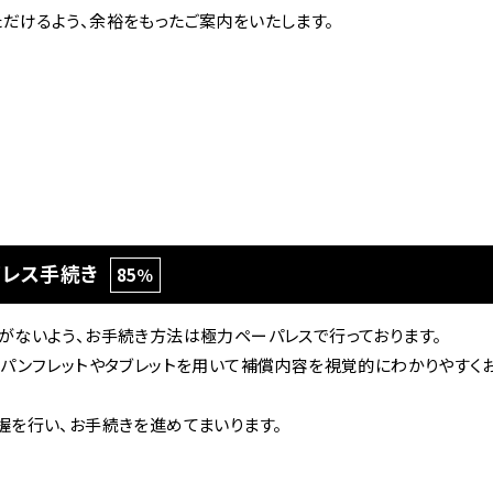
だけるよう、余裕をもったご案内をいたします。
パレス手続き
85％
がないよう、お手続き方法は極力ペーパレスで行っております。
りパンフレットやタブレットを用いて補償内容を視覚的にわかりやすく
握を行い、お手続きを進めてまいります。