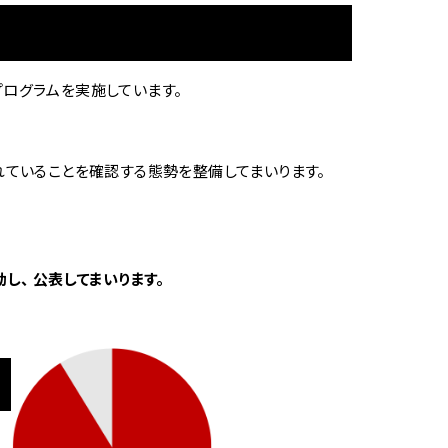
ログラムを実施しています。
ていることを確認する態勢を整備してまいります。
し、 公表してまいります。