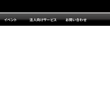
イベント
法人向けサービス
お問い合わせ