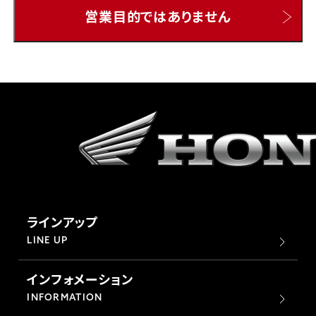
営業目的ではありません
ホンダドリーム 所沢
ホンダドリーム 大宮
ホンダドリーム 狭山
ホンダドリーム 東浦和
ホンダドリーム 草加
ラインアップ
ホンダドリーム 新座
LINE UP
インフォメーション
茨城県
INFORMATION
ホンダドリーム 水戸北