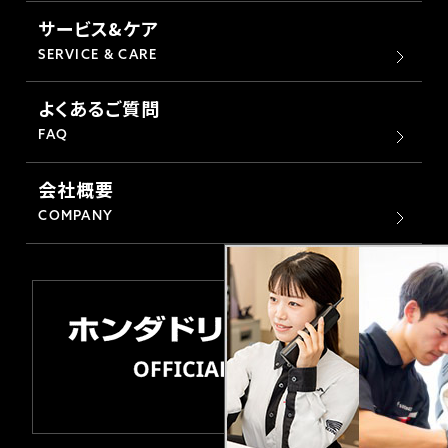
サービス&ケア
SERVICE & CARE
よくあるご質問
FAQ
会社概要
COMPANY