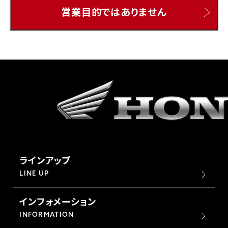
営業目的ではありません
ホンダドリーム 所沢
ホンダドリーム 大宮
ホンダドリーム 狭山
ホンダドリーム 東浦和
ホンダドリーム 草加
ラインアップ
ホンダドリーム 新座
LINE UP
インフォメーション
茨城県
INFORMATION
ホンダドリーム 水戸北