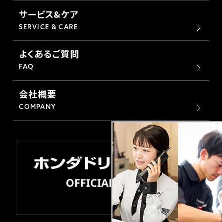
サービス&ケア
SERVICE & CARE
よくあるご質問
FAQ
会社概要
COMPANY