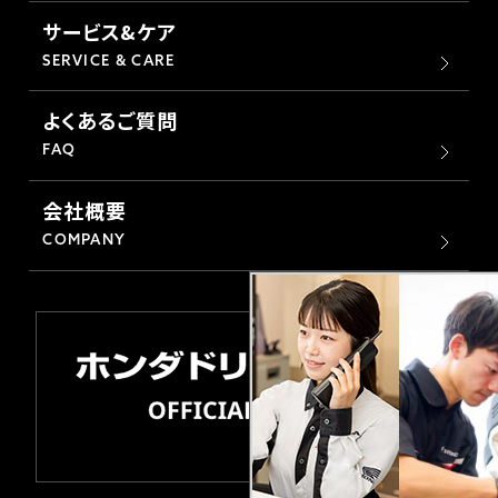
サービス&ケア
SERVICE & CARE
よくあるご質問
FAQ
会社概要
COMPANY