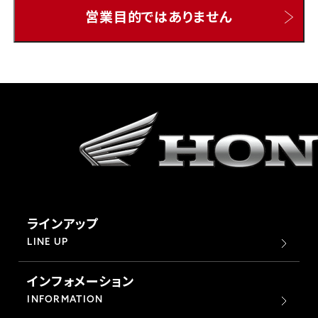
営業目的ではありません
ホンダドリーム 所沢
ホンダドリーム 大宮
ホンダドリーム 狭山
ホンダドリーム 東浦和
ホンダドリーム 草加
ラインアップ
ホンダドリーム 新座
LINE UP
インフォメーション
茨城県
INFORMATION
ホンダドリーム 水戸北