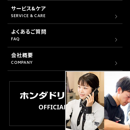
サービス&ケア
SERVICE & CARE
よくあるご質問
FAQ
会社概要
COMPANY