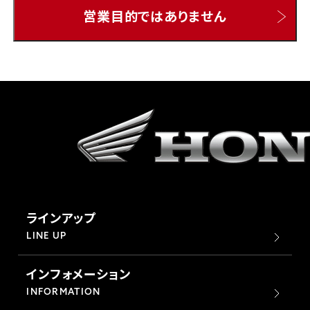
営業目的ではありません
ホンダドリーム 所沢
ホンダドリーム 大宮
ホンダドリーム 狭山
ホンダドリーム 東浦和
ホンダドリーム 草加
ラインアップ
ホンダドリーム 新座
LINE UP
インフォメーション
茨城県
INFORMATION
ホンダドリーム 水戸北