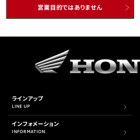
営業目的ではありません
ホンダドリーム 所沢
ホンダドリーム 大宮
ホンダドリーム 狭山
ホンダドリーム 東浦和
ホンダドリーム 草加
ラインアップ
ホンダドリーム 新座
LINE UP
インフォメーション
茨城県
INFORMATION
ホンダドリーム 水戸北