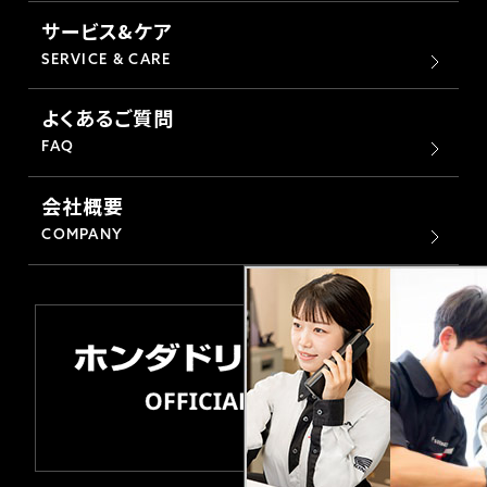
サービス&ケア
SERVICE & CARE
よくあるご質問
FAQ
会社概要
COMPANY