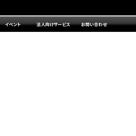
イベント
法人向けサービス
お問い合わせ