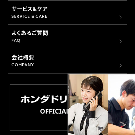
サービス&ケア
SERVICE & CARE
よくあるご質問
FAQ
会社概要
COMPANY