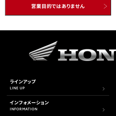
営業目的ではありません
ホンダドリーム 所沢
ホンダドリーム 大宮
ホンダドリーム 狭山
ホンダドリーム 東浦和
ホンダドリーム 草加
ラインアップ
ホンダドリーム 新座
LINE UP
インフォメーション
茨城県
INFORMATION
ホンダドリーム 水戸北