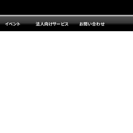
イベント
法人向けサービス
お問い合わせ