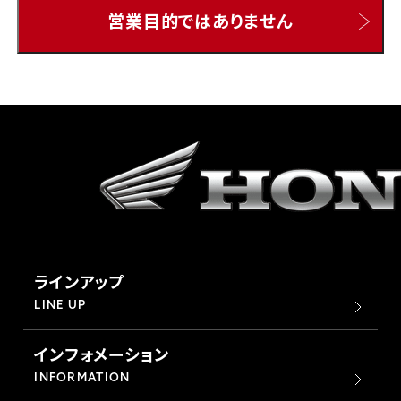
営業目的ではありません
ホンダドリーム 所沢
ホンダドリーム 大宮
ホンダドリーム 狭山
ホンダドリーム 東浦和
ホンダドリーム 草加
ラインアップ
ホンダドリーム 新座
LINE UP
インフォメーション
茨城県
INFORMATION
ホンダドリーム 水戸北