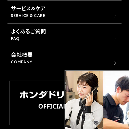
サービス&ケア
SERVICE & CARE
よくあるご質問
FAQ
会社概要
COMPANY