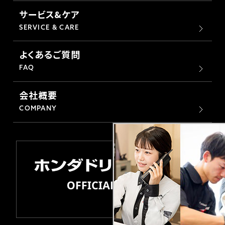
サービス&ケア
SERVICE & CARE
よくあるご質問
FAQ
会社概要
COMPANY