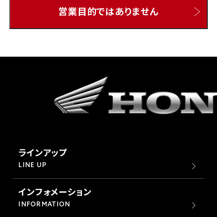
営業目的ではありません
ホンダドリーム 所沢
ホンダドリーム 大宮
ホンダドリーム 狭山
ホンダドリーム 東浦和
ホンダドリーム 草加
ラインアップ
ホンダドリーム 新座
LINE UP
インフォメーション
茨城県
INFORMATION
ホンダドリーム 水戸北