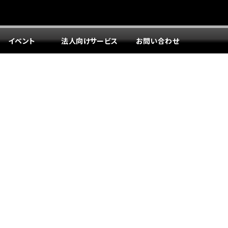
イベント
法人向けサービス
お問い合わせ