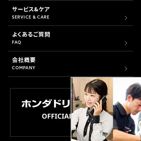
サービス&ケア
SERVICE & CARE
よくあるご質問
FAQ
会社概要
COMPANY