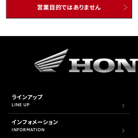
営業目的ではありません
ホンダドリーム 所沢
ホンダドリーム 大宮
ホンダドリーム 狭山
ホンダドリーム 東浦和
ホンダドリーム 草加
ラインアップ
ホンダドリーム 新座
LINE UP
インフォメーション
茨城県
INFORMATION
ホンダドリーム 水戸北