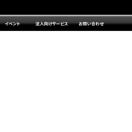
イベント
法人向けサービス
お問い合わせ