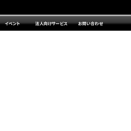
イベント
法人向けサービス
お問い合わせ