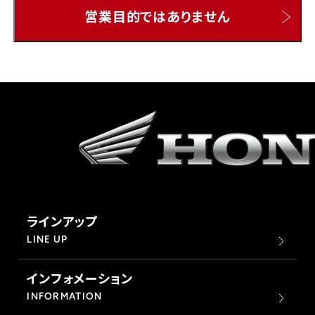
営業目的ではありません
ホンダドリーム 所沢
ホンダドリーム 大宮
ホンダドリーム 狭山
ホンダドリーム 東浦和
ホンダドリーム 草加
ラインアップ
ホンダドリーム 新座
LINE UP
インフォメーション
茨城県
INFORMATION
ホンダドリーム 水戸北