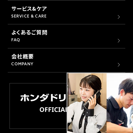
サービス&ケア
SERVICE & CARE
よくあるご質問
FAQ
会社概要
COMPANY