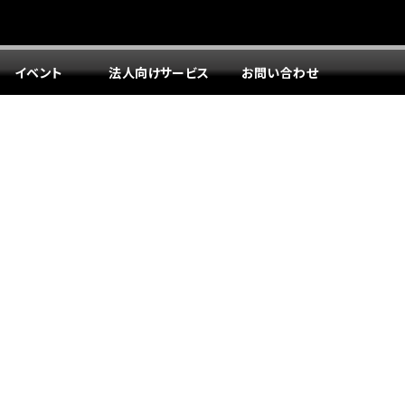
イベント
法人向けサービス
お問い合わせ