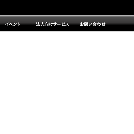
イベント
法人向けサービス
お問い合わせ