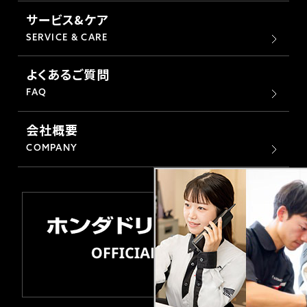
サービス&ケア
SERVICE & CARE
よくあるご質問
FAQ
会社概要
COMPANY