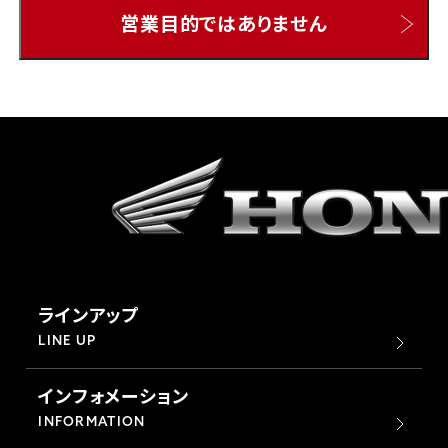
営業目的ではありません
ホンダドリーム 所沢
ホンダドリーム 大宮
ホンダドリーム 狭山
ホンダドリーム 東浦和
ホンダドリーム 草加
ラインアップ
ホンダドリーム 新座
LINE UP
インフォメーション
茨城県
INFORMATION
ホンダドリーム 水戸北