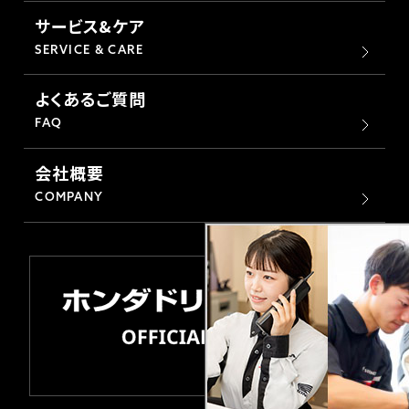
サービス&ケア
SERVICE & CARE
よくあるご質問
FAQ
会社概要
COMPANY