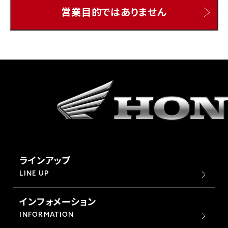
営業目的ではありません
ホンダドリーム 所沢
ホンダドリーム 大宮
ホンダドリーム 狭山
ホンダドリーム 東浦和
ホンダドリーム 草加
ラインアップ
ホンダドリーム 新座
LINE UP
インフォメーション
茨城県
INFORMATION
ホンダドリーム 水戸北