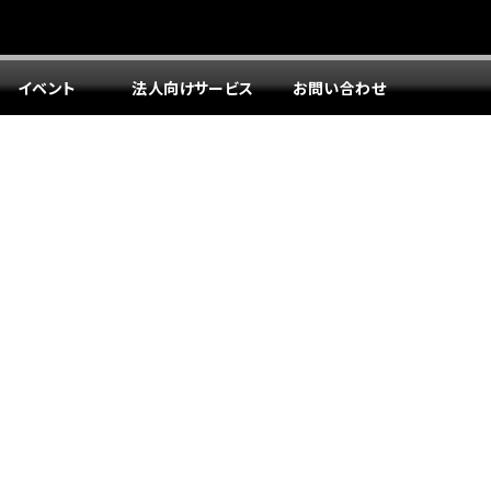
イベント
法人向けサービス
お問い合わせ