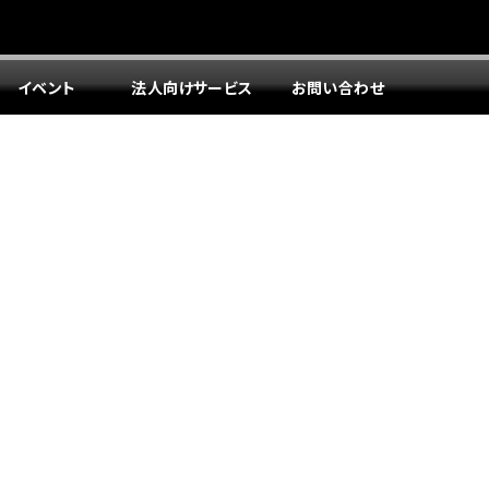
イベント
法人向けサービス
お問い合わせ