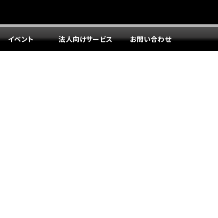
イベント
法人向けサービス
お問い合わせ