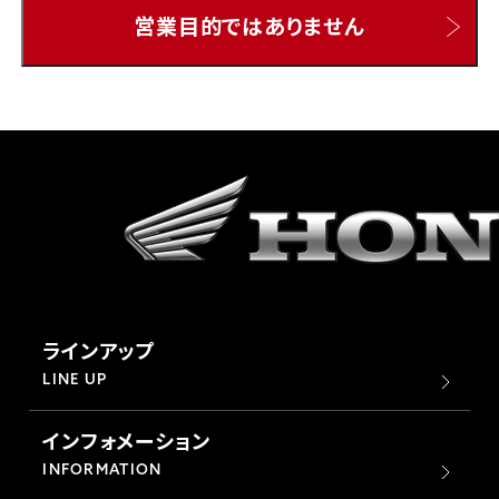
営業目的ではありません
ホンダドリーム 所沢
ホンダドリーム 大宮
ホンダドリーム 狭山
ホンダドリーム 東浦和
ホンダドリーム 草加
ラインアップ
ホンダドリーム 新座
LINE UP
インフォメーション
茨城県
INFORMATION
ホンダドリーム 水戸北