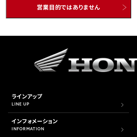
営業目的ではありません
ホンダドリーム 所沢
ホンダドリーム 大宮
ホンダドリーム 狭山
ホンダドリーム 東浦和
ホンダドリーム 草加
ラインアップ
ホンダドリーム 新座
LINE UP
インフォメーション
茨城県
INFORMATION
ホンダドリーム 水戸北