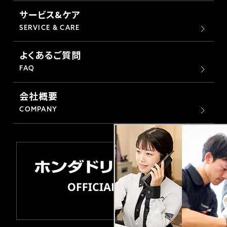
サービス&ケア
SERVICE & CARE
よくあるご質問
FAQ
会社概要
COMPANY