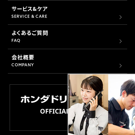
サービス&ケア
SERVICE & CARE
よくあるご質問
FAQ
会社概要
COMPANY