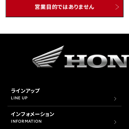
営業目的ではありません
ホンダドリーム 所沢
ホンダドリーム 大宮
ホンダドリーム 狭山
ホンダドリーム 東浦和
ホンダドリーム 草加
ラインアップ
ホンダドリーム 新座
LINE UP
インフォメーション
茨城県
INFORMATION
ホンダドリーム 水戸北