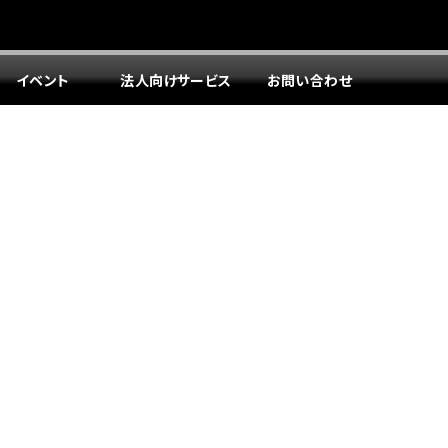
イベント
法人向けサービス
お問い合わせ