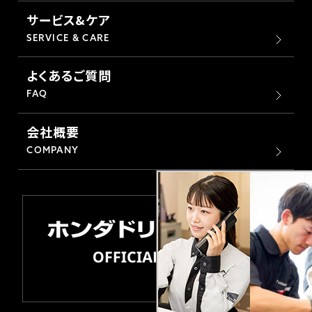
サービス&ケア
SERVICE & CARE
よくあるご質問
FAQ
会社概要
COMPANY