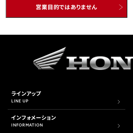
営業目的ではありません
ホンダドリーム 所沢
ホンダドリーム 大宮
ホンダドリーム 狭山
ホンダドリーム 東浦和
ホンダドリーム 草加
ラインアップ
ホンダドリーム 新座
LINE UP
インフォメーション
茨城県
INFORMATION
ホンダドリーム 水戸北