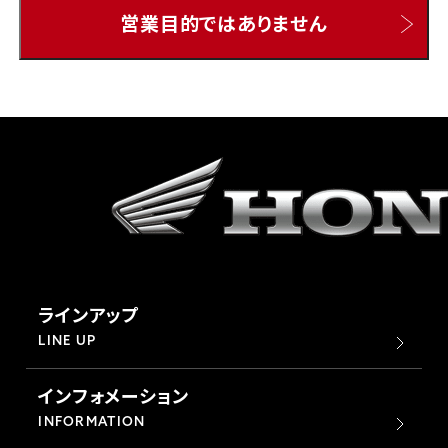
営業目的ではありません
ホンダドリーム 所沢
ホンダドリーム 大宮
ホンダドリーム 狭山
ホンダドリーム 東浦和
ホンダドリーム 草加
ラインアップ
ホンダドリーム 新座
LINE UP
インフォメーション
茨城県
INFORMATION
ホンダドリーム 水戸北