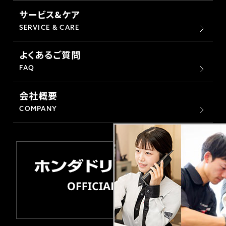
サービス&ケア
SERVICE & CARE
よくあるご質問
FAQ
会社概要
COMPANY