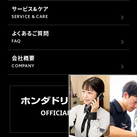
サービス&ケア
SERVICE & CARE
よくあるご質問
FAQ
会社概要
COMPANY