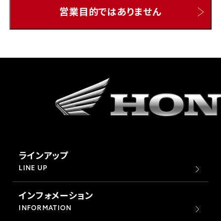
営業目的ではありません
ホンダドリーム 所沢
ホンダドリーム 大宮
ホンダドリーム 狭山
ホンダドリーム 東浦和
ホンダドリーム 草加
ラインアップ
ホンダドリーム 新座
LINE UP
インフォメーション
茨城県
INFORMATION
ホンダドリーム 水戸北