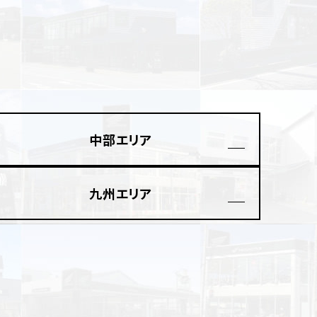
園
中部エリア
九州エリア