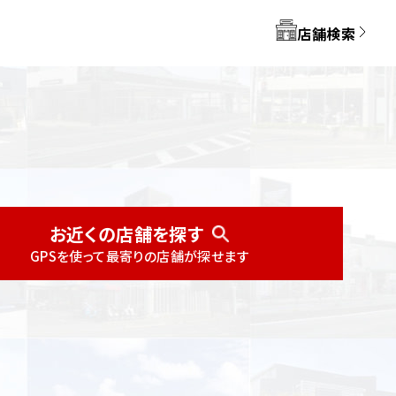
店舗検索
都道府県から探す
お近くの店舗を探す
お近くの店舗を探す
GPSを使って最寄りの店舗が探せます