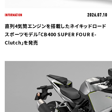
2026.07.10
INFORMATION
直列4気筒エンジンを搭載したネイキッドロード
スポーツモデル「CB400 SUPER FOUR E-
Clutch」を発売