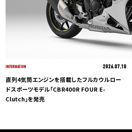
2026.07.10
INFORMATION
直列4気筒エンジンを搭載したフルカウルロー
ドスポーツモデル「CBR400R FOUR E-
Clutch」を発売