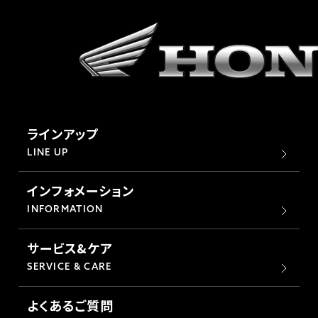
ラインアップ
LINE UP
インフォメーション
INFORMATION
サービス&ケア
SERVICE & CARE
よくあるご質問